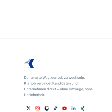
Der smarte Weg, den Job zu wechseln.
Klarjob verbindet Kandidaten und
Unternehmen direkt — ohne Umwege, ohne
Unsicherheit.