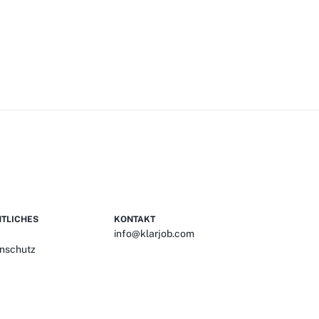
TLICHES
KONTAKT
info@klarjob.com
nschutz