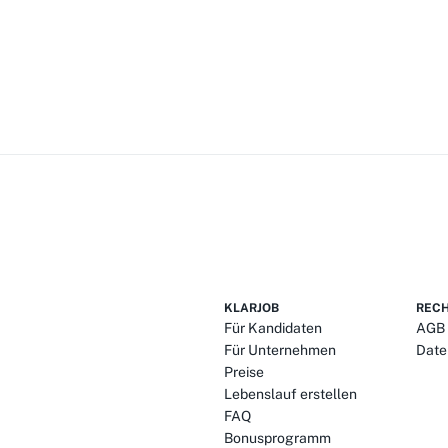
KLARJOB
RECH
Für Kandidaten
AGB
Für Unternehmen
Date
Preise
Lebenslauf erstellen
FAQ
Bonusprogramm